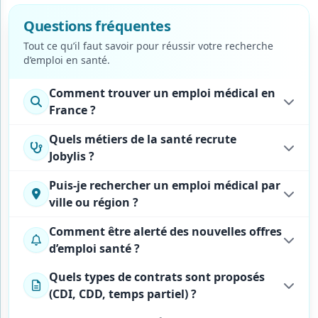
Questions fréquentes
Tout ce qu’il faut savoir pour réussir votre recherche
d’emploi
en santé.
Comment trouver un emploi médical en
France ?
Quels métiers de la santé recrute
Jobylis ?
Puis-je rechercher un emploi médical par
ville ou région ?
Comment être alerté des nouvelles offres
d’emploi santé ?
Quels types de contrats sont proposés
(CDI, CDD, temps partiel) ?