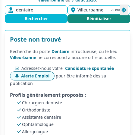
25 km
Rechercher
Réinitialiser
Poste non trouvé
Recherche du poste
Dentaire
infructueuse, ou le lieu
Villeurbanne
ne correspond à aucune offre actuelle.
Adressez-nous votre
Candidature spontanée
Alerte Emploi
pour être informé dès sa
publication
Profils généralement proposés :
Chirurgien-dentiste
Orthodontiste
Assistante dentaire
Ophtalmologue
Allergologue