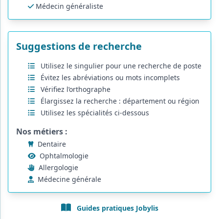
Médecin généraliste
Suggestions de recherche
Utilisez le singulier pour une recherche de poste
Évitez les abréviations ou mots incomplets
Vérifiez l’orthographe
Élargissez la recherche : département ou région
Utilisez les spécialités ci-dessous
Nos métiers :
Dentaire
Ophtalmologie
Allergologie
Médecine générale
Guides pratiques Jobylis