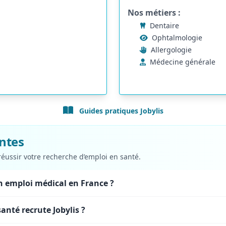
Nos métiers :
Dentaire
Ophtalmologie
Allergologie
Médecine générale
Guides pratiques Jobylis
ntes
 réussir votre recherche d’emploi
en santé.
 emploi médical en France ?
anté recrute Jobylis ?