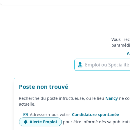
Vous re
paramédi
A
Poste non trouvé
Recherche du poste
infructueuse, ou le lieu
Nancy
ne co
actuelle.
Adressez-nous votre
Candidature spontanée
Alerte Emploi
pour être informé dès sa publicat