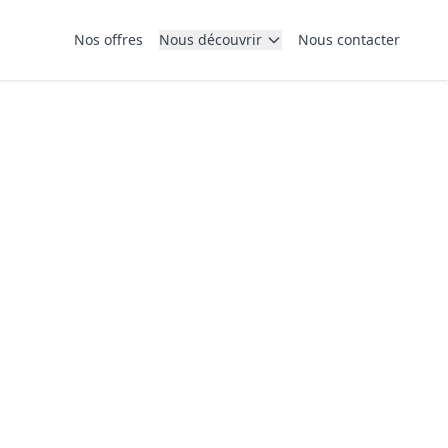
Nos offres
Nous découvrir
Nous contacter
cal