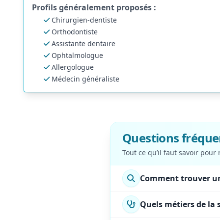
Profils généralement proposés :
Chirurgien-dentiste
Orthodontiste
Assistante dentaire
Ophtalmologue
Allergologue
Médecin généraliste
Questions fréque
Tout ce qu’il faut savoir pour
Comment trouver un
Quels métiers de la s