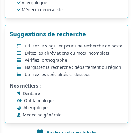
Allergologue
Médecin généraliste
Suggestions de recherche
Utilisez le singulier pour une recherche de poste
Évitez les abréviations ou mots incomplets
Vérifiez l’orthographe
Élargissez la recherche : département ou région
Utilisez les spécialités ci-dessous
Nos métiers :
Dentaire
Ophtalmologie
Allergologie
Médecine générale
Guides pratiques Jobylis