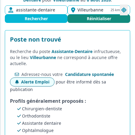
25 km
Rechercher
Réinitialiser
Poste non trouvé
Recherche du poste
Assistante-Dentaire
infructueuse,
ou le lieu
Villeurbanne
ne correspond à aucune offre
actuelle.
Adressez-nous votre
Candidature spontanée
Alerte Emploi
pour être informé dès sa
publication
Profils généralement proposés :
Chirurgien-dentiste
Orthodontiste
Assistante dentaire
Ophtalmologue