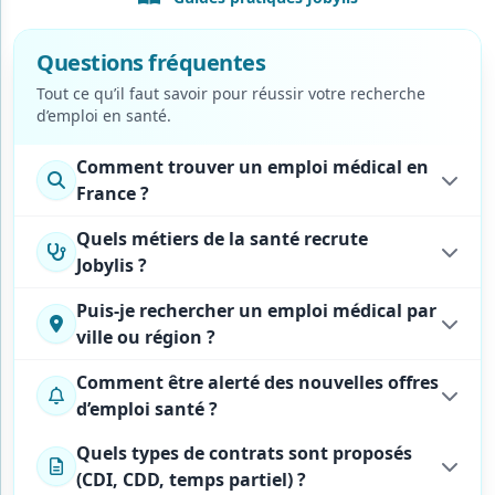
Questions fréquentes
Tout ce qu’il faut savoir pour réussir votre recherche
d’emploi
en santé.
Comment trouver un emploi médical en
France ?
Quels métiers de la santé recrute
Jobylis ?
Puis-je rechercher un emploi médical par
ville ou région ?
Comment être alerté des nouvelles offres
d’emploi santé ?
Quels types de contrats sont proposés
(CDI, CDD, temps partiel) ?