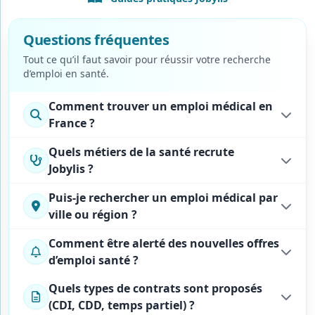
Questions fréquentes
Tout ce qu’il faut savoir pour réussir votre recherche
d’emploi
en santé.
Comment trouver un emploi médical en
France ?
Quels métiers de la santé recrute
Jobylis ?
Puis-je rechercher un emploi médical par
ville ou région ?
Comment être alerté des nouvelles offres
d’emploi santé ?
Quels types de contrats sont proposés
(CDI, CDD, temps partiel) ?