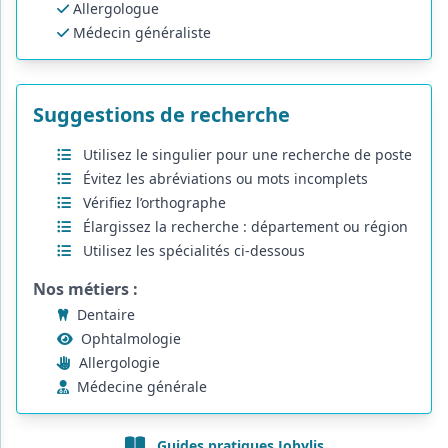
Allergologue
Médecin généraliste
Suggestions de recherche
Utilisez le singulier pour une recherche de poste
Évitez les abréviations ou mots incomplets
Vérifiez l’orthographe
Élargissez la recherche : département ou région
Utilisez les spécialités ci-dessous
Nos métiers :
Dentaire
Ophtalmologie
Allergologie
Médecine générale
Guides pratiques Jobylis