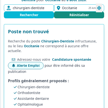
25 km
Rechercher
Réinitialiser
Poste non trouvé
Recherche du poste
Chirurgien-Dentiste
infructueuse,
ou le lieu
Occitanie
ne correspond à aucune offre
actuelle.
Adressez-nous votre
Candidature spontanée
Alerte Emploi
pour être informé dès sa
publication
Profils généralement proposés :
Chirurgien-dentiste
Orthodontiste
Assistante dentaire
Ophtalmologue