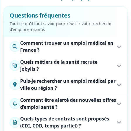
Questions fréquentes
Tout ce qu’il faut savoir pour réussir votre recherche
d’emploi
en santé.
Comment trouver un emploi médical en
France ?
Quels métiers de la santé recrute
Jobylis ?
Puis-je rechercher un emploi médical par
ville ou région ?
Comment être alerté des nouvelles offres
d’emploi santé ?
Quels types de contrats sont proposés
(CDI, CDD, temps partiel) ?