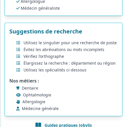
Allergologue
Médecin généraliste
Suggestions de recherche
Utilisez le singulier pour une recherche de poste
Évitez les abréviations ou mots incomplets
Vérifiez l’orthographe
Élargissez la recherche : département ou région
Utilisez les spécialités ci-dessous
Nos métiers :
Dentaire
Ophtalmologie
Allergologie
Médecine générale
Guides pratiques Jobylis